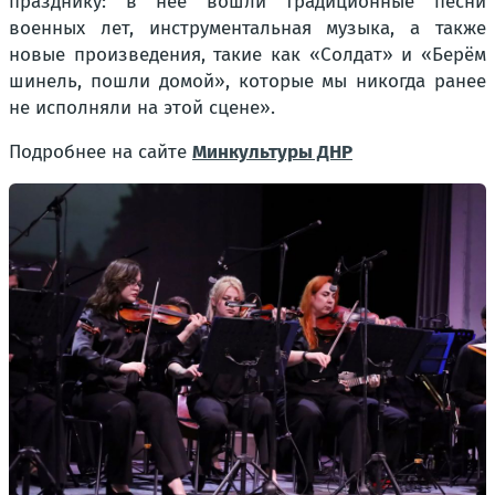
празднику: в неё вошли традиционные песни
военных лет, инструментальная музыка, а также
новые произведения, такие как «Солдат» и «Берём
шинель, пошли домой», которые мы никогда ранее
не исполняли на этой сцене».
Подробнее на сайте
Минкультуры ДНР