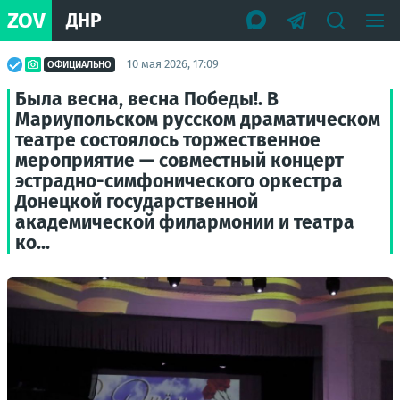
ZOV
ДНР
10 мая 2026, 17:09
ОФИЦИАЛЬНО
Была весна, весна Победы!. В
Мариупольском русском драматическом
театре состоялось торжественное
мероприятие — совместный концерт
эстрадно-симфонического оркестра
Донецкой государственной
академической филармонии и театра
ко...