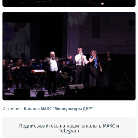
Источник:
Канал в МАКС "Минкультуры ДНР"
Подписывайтесь на наши каналы в МАКС и
Telegram