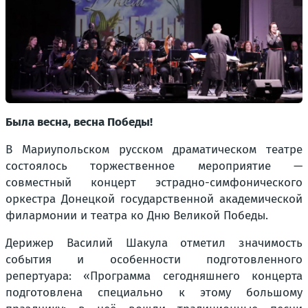
Была весна, весна Победы!
В Мариупольском русском драматическом театре
состоялось торжественное мероприятие —
совместный концерт эстрадно-симфонического
оркестра Донецкой государственной академической
филармонии и театра ко Дню Великой Победы.
Дерижер Василий Шакула отметил значимость
события и особенности подготовленного
репертуара:
«Программа сегодняшнего концерта
подготовлена специально к этому большому