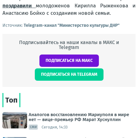
поздравили
молодоженов Кирилла Рыженкова и
Анастасию Бойко с созданием новой семьи.
Источник:
Telegram-канал "Министерство культуры ДНР"
Подписывайтесь на наши каналы в МАКС и
Telegram
ПОДПИСАТЬСЯ НА МАКС
ПОДПИСАТЬСЯ НА TELEGRAM
Топ
Аналогов восстановлению Мариуполя в мире
нет — вице-премьер РФ Марат Хуснуллин
Сегодня, 14:33
СМИ