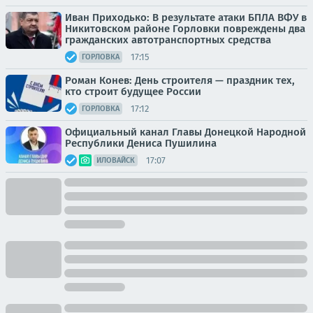
Иван Приходько: В результате атаки БПЛА ВФУ в
Никитовском районе Горловки повреждены два
гражданских автотранспортных средства
17:15
ГОРЛОВКА
Роман Конев: День строителя — праздник тех,
кто строит будущее России
17:12
ГОРЛОВКА
Официальный канал Главы Донецкой Народной
Республики Дениса Пушилина
17:07
ИЛОВАЙСК