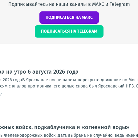
Подписывайтесь на наши каналы в МАКС и Telegram
ПОДПИСАТЬСЯ НА МАКС
ПОДПИСАТЬСЯ НА TELEGRAM
а на утро 6 августа 2026 года
ста 2026 годаВ Ярославле после налета перекрыто движение по Мо
исям с кналов противника, его целью снова был Ярославский НПЗ. 
7
жных войск, подкаблучника и «огненной воды»
ь Железнодорожных войск. Дата выбрана не случайно, ведь именно