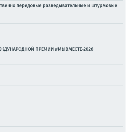
ственно передовые разведывательные и штурмовые
МЕЖДУНАРОДНОЙ ПРЕМИИ #МЫВМЕСТЕ-2026