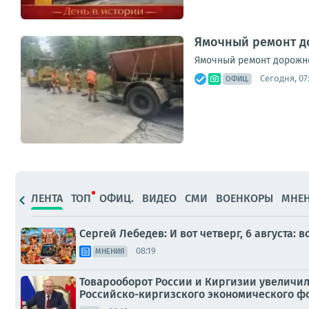
Ямочный ремонт до
Ямочный ремонт дорожног
Сегодня, 07
ОФИЦ.
ЛЕНТА
ТОП
ОФИЦ.
ВИДЕО
СМИ
ВОЕНКОРЫ
МНЕ
Сергей Лебедев: И вот четверг, 6 августа
08:19
МНЕНИЯ
Товарооборот России и Киргизии увеличилс
Российско-киргизского экономического ф