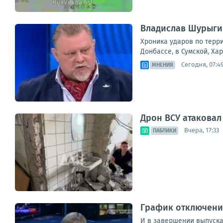
Владислав Шурыгин
Хроника ударов по терри
Донбассе, в Сумской, Ха
Сегодня, 07:4
МНЕНИЯ
Дрон ВСУ атаковал
Вчера, 17:33
ПАБЛИКИ
График отключения
И в завершении выпуска 