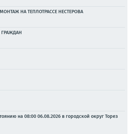
МОНТАЖ НА ТЕПЛОТРАССЕ НЕСТЕРОВА
 ГРАЖДАН
янию на 08:00 06.08.2026 в городской округ Торез