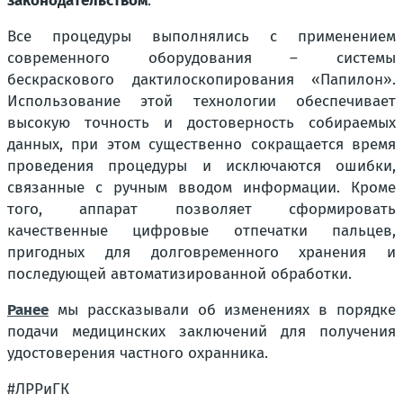
законодательством
.
Все процедуры выполнялись с применением
современного оборудования – системы
бескраскового дактилоскопирования «Папилон».
Использование этой технологии обеспечивает
высокую точность и достоверность собираемых
данных, при этом существенно сокращается время
проведения процедуры и исключаются ошибки,
связанные с ручным вводом информации. Кроме
того, аппарат позволяет сформировать
качественные цифровые отпечатки пальцев,
пригодных для долговременного хранения и
последующей автоматизированной обработки.
Ранее
мы рассказывали об изменениях в порядке
подачи медицинских заключений для получения
удостоверения частного охранника.
#ЛРРиГК