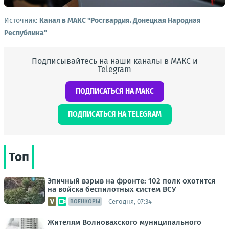
Источник:
Канал в МАКС "Росгвардия. Донецкая Народная
Республика"
Подписывайтесь на наши каналы в МАКС и
Telegram
ПОДПИСАТЬСЯ НА МАКС
ПОДПИСАТЬСЯ НА TELEGRAM
Топ
Эпичный взрыв на фронте: 102 полк охотится
на войска беспилотных систем ВСУ
Сегодня, 07:34
ВОЕНКОРЫ
Жителям Волновахского муниципального