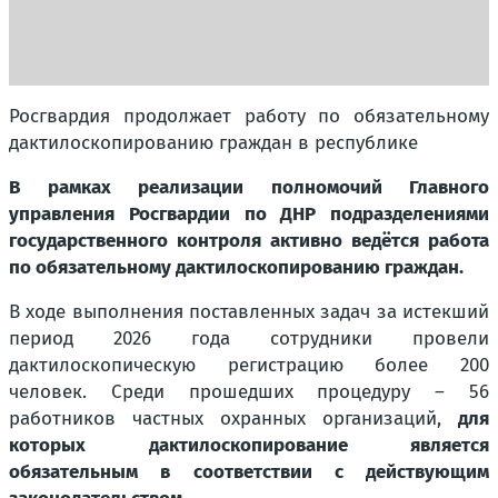
Росгвардия продолжает работу по обязательному
дактилоскопированию граждан в республике
В рамках реализации полномочий Главного
управления Росгвардии по ДНР подразделениями
государственного контроля активно ведётся работа
по обязательному дактилоскопированию граждан.
В ходе выполнения поставленных задач за истекший
период 2026 года сотрудники провели
дактилоскопическую регистрацию более 200
человек. Среди прошедших процедуру – 56
работников частных охранных организаций,
для
которых дактилоскопирование является
обязательным в соответствии с действующим