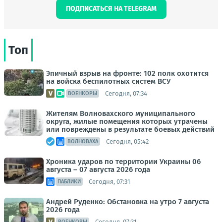
ПОДПИСАТЬСЯ НА TELEGRAM
Топ
Эпичный взрыв на фронте: 102 полк охотится
на войска беспилотных систем ВСУ
Сегодня, 07:34
ВОЕНКОРЫ
Жителям Волновахского муниципального
округа, жилые помещения которых утрачены
или повреждены в результате боевых действий
Сегодня, 05:42
ВОЛНОВАХА
Хроника ударов по территории Украины 06
августа – 07 августа 2026 года
Сегодня, 07:31
ПАБЛИКИ
Андрей Руденко: Обстановка на утро 7 августа
2026 года
Сегодня, 07:31
ВОЕНКОРЫ