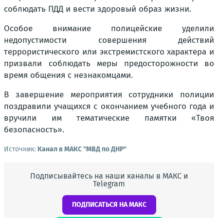
соблюдать ПДД и вести здоровый образ жизни.
Особое внимание полицейские уделили
недопустимости совершения действий
террористического или экстремистского характера и
призвали соблюдать меры предосторожности во
время общения с незнакомцами.
В завершение мероприятия сотрудники полиции
поздравили учащихся с окончанием учебного года и
вручили им тематические памятки «Твоя
безопасность».
Источник:
Канал в МАКС "МВД по ДНР"
Подписывайтесь на наши каналы в МАКС и
Telegram
ПОДПИСАТЬСЯ НА МАКС