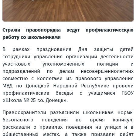
Стражи правопорядка ведут профилактическую
работу со школьниками
В рамках празднования Дня защиты детей
сотрудники управления организации деятельности
участковых уполномоченных полиции и
подразделений по делам несовершеннолетних
совместно с коллегами из правового управления
МВД по Донецкой Народной Республике провели
профилактические беседы с учащимися ГБОУ
«Школа № 25 г.о. Донецк».
Правоохранители разъяснили школьникам нормы
безопасного поведения во время каникул,
рассказали о правилах поведения на улицах и в
общественных местах, а также призвали ребят