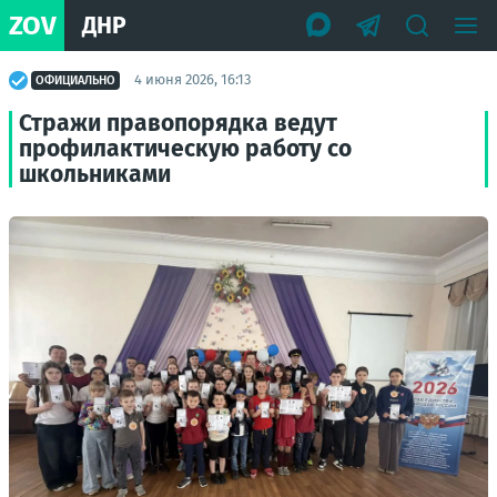
ZOV
ДНР
4 июня 2026, 16:13
ОФИЦИАЛЬНО
Стражи правопорядка ведут
профилактическую работу со
школьниками