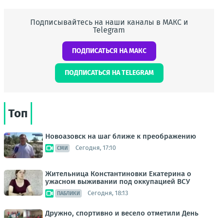
Подписывайтесь на наши каналы в МАКС и
Telegram
ПОДПИСАТЬСЯ НА МАКС
ПОДПИСАТЬСЯ НА TELEGRAM
Топ
Новоазовск на шаг ближе к преображению
Сегодня, 17:10
СМИ
Жительница Константиновки Екатерина о
ужасном выживании под оккупацией ВСУ
Сегодня, 18:13
ПАБЛИКИ
Дружно, спортивно и весело отметили День