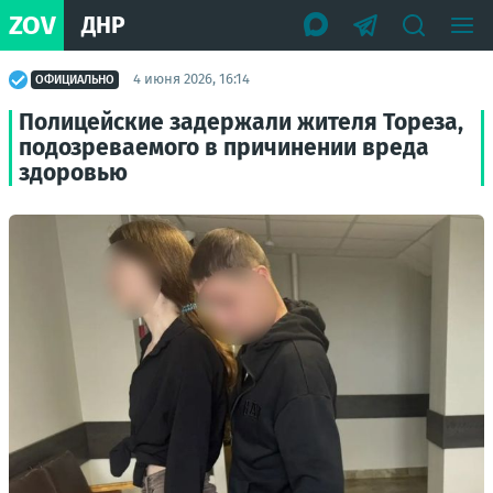
ZOV
ДНР
4 июня 2026, 16:14
ОФИЦИАЛЬНО
Полицейские задержали жителя Тореза,
подозреваемого в причинении вреда
здоровью