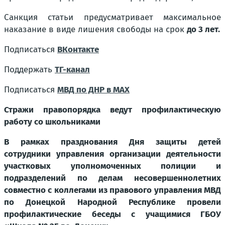
Санкция статьи предусматривает максимальное
наказание в виде лишения свободы на срок
до 3 лет.
Подписаться
ВКонтакте
Поддержать
ТГ-канал
Подписаться
МВД по ДНР в MAX
Стражи правопорядка ведут профилактическую
работу со школьниками
В рамках празднования Дня защиты детей
сотрудники управления организации деятельности
участковых уполномоченных полиции и
подразделений по делам несовершеннолетних
совместно с коллегами из правового управления МВД
по Донецкой Народной Республике провели
профилактические беседы с учащимися ГБОУ