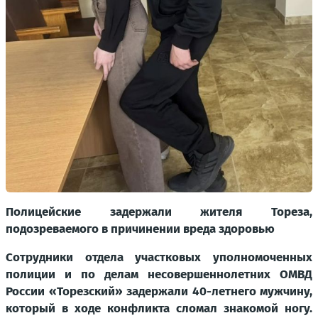
Полицейские задержали жителя Тореза,
подозреваемого в причинении вреда здоровью
Сотрудники отдела участковых уполномоченных
полиции и по делам несовершеннолетних ОМВД
России «Торезский» задержали 40-летнего мужчину,
который в ходе конфликта сломал знакомой ногу.