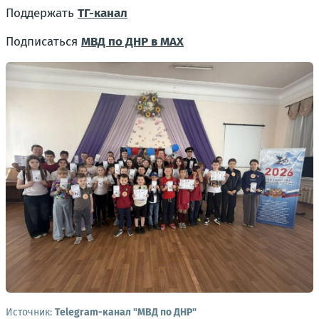
Поддержать
ТГ-канал
Подписаться
МВД по ДНР в MAX
Источник:
Telegram-канал "МВД по ДНР"