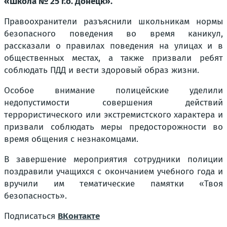
«Школа № 25 г.о. Донецк».
Правоохранители разъяснили школьникам нормы
безопасного поведения во время каникул,
рассказали о правилах поведения на улицах и в
общественных местах, а также призвали ребят
соблюдать ПДД и вести здоровый образ жизни.
Особое внимание полицейские уделили
недопустимости совершения действий
террористического или экстремистского характера и
призвали соблюдать меры предосторожности во
время общения с незнакомцами.
В завершение мероприятия сотрудники полиции
поздравили учащихся с окончанием учебного года и
вручили им тематические памятки «Твоя
безопасность».
Подписаться
ВКонтакте