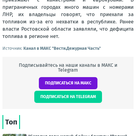
приграничных городах много машин с номерами
ЛНР, их владельцы говорят, что приехали за
топливом из-за его нехватки в республике. Ранее
власти Ростовской области заявляли, что дефицита
топлива в регионе нет.
Источник:
Канал в МАКС "Вести.Дежурная Часть"
Подписывайтесь на наши каналы в МАКС и
Telegram
ПОДПИСАТЬСЯ НА МАКС
ПОДПИСАТЬСЯ НА TELEGRAM
Топ