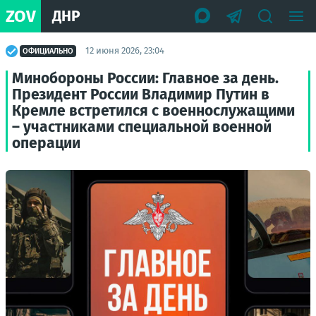
ZOV
ДНР
12 июня 2026, 23:04
ОФИЦИАЛЬНО
Минобороны России: Главное за день.
Президент России Владимир Путин в
Кремле встретился с военнослужащими
– участниками специальной военной
операции