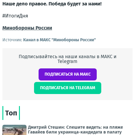
Наше дело правое. Победа будет за нами!
#ИтогиДня
Минобороны России
Источник:
Канал в МАКС "Минобороны России"
Подписывайтесь на наши каналы в МАКС и
Telegram
ПОДПИСАТЬСЯ НА МАКС
ПОДПИСАТЬСЯ НА TELEGRAM
Топ
Дмитрий Стешин: Спешите видеть: на пляже
Гавайев били украинца-кандидата в палату