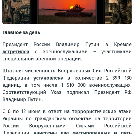
Главное за день
Президент России Владимир Путин в Кремле
встретился
с военнослужащими – участниками
специальной военной операции.
Штатная численность Вооруженных Сил Российской
Федерации
установлена
в количестве 2 399 130
единиц, в том числе 1 510 000 военнослужащих.
Соответствующий Указ подписал Президент РФ
Владимир Путин.
С 6 по 12 июня в ответ на террористические атаки
Украины по гражданским объектам на территории
России Вооруженными Силами Российской
Федерации
нанесены два массированных и пять