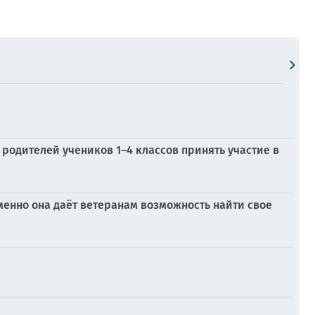
родителей учеников 1–4 классов принять участие в
менно она даёт ветеранам возможность найти свое