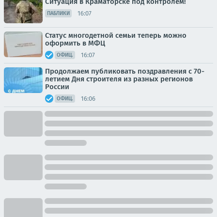
Ситуация в Краматорске под контролем!
16:07
ПАБЛИКИ
Статус многодетной семьи теперь можно
оформить в МФЦ
16:07
ОФИЦ.
Продолжаем публиковать поздравления с 70-
летием Дня строителя из разных регионов
России
16:06
ОФИЦ.