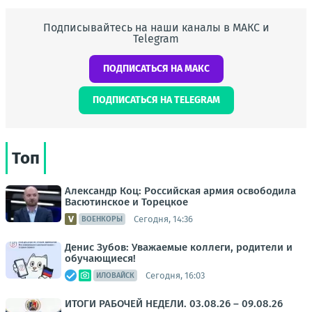
Подписывайтесь на наши каналы в МАКС и
Telegram
ПОДПИСАТЬСЯ НА МАКС
ПОДПИСАТЬСЯ НА TELEGRAM
Топ
Александр Коц: Российская армия освободила
Васютинское и Торецкое
Сегодня, 14:36
ВОЕНКОРЫ
Денис Зубов: Уважаемые коллеги, родители и
обучающиеся!
Сегодня, 16:03
ИЛОВАЙСК
ИТОГИ РАБОЧЕЙ НЕДЕЛИ. 03.08.26 – 09.08.26