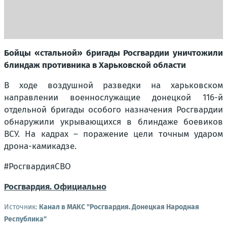
Бойцы «стальной» бригады Росгвардии уничтожили
блиндаж противника в Харьковской области
В ходе воздушной разведки на харьковском
направлении военнослужащие донецкой 116-й
отдельной бригады особого назначения Росгвардии
обнаружили укрывающихся в блиндаже боевиков
ВСУ. На кадрах – поражение цели точным ударом
дрона-камикадзе.
#РосгвардияСВО
Росгвардия. Официально
Источник:
Канал в МАКС "Росгвардия. Донецкая Народная
Республика"