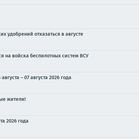
их удобрений отказаться в августе
ся на войска беспилотных систем ВСУ
вгуста – 07 августа 2026 года
ые жители!
та 2026 года