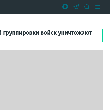
й группировки войск уничтожают