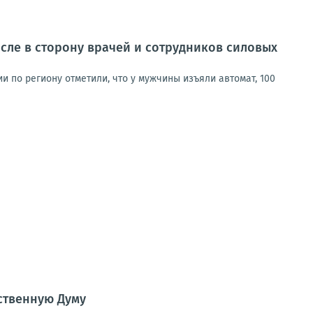
сле в сторону врачей и сотрудников силовых
и по региону отметили, что у мужчины изъяли автомат, 100
ственную Думу