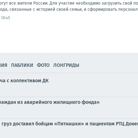
огут все жители России. Для участия необходимо загрузить свой по
ода, связанные с историей своей семьи, и сформировать персонал
 10:45
НИЯ
ПАБЛИКИ
ФОТО
ЛОНГРИДЫ
ча с коллективом ДК
раждан из аварийного жилищного фонда»
 груз доставил бойцам «Пятнашки» и пациентам РТЦ Доне