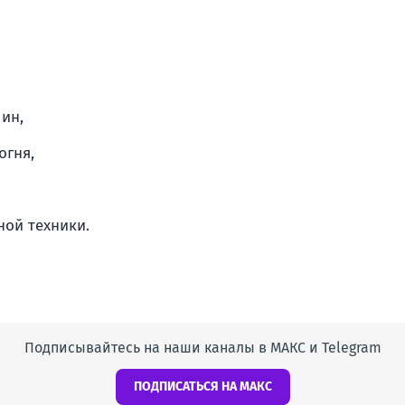
ин,
огня,
ой техники.
Подписывайтесь на наши каналы в МАКС и Telegram
ПОДПИСАТЬСЯ НА МАКС