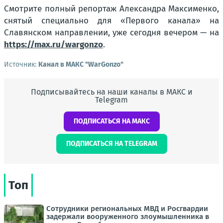
Смотрите полный репортаж Александра Максименко,
снятый специально для «Первого канала» на
Славянском направлении, уже сегодня вечером — на
https://max.ru/wargonzo
.
Источник:
Канал в МАКС "WarGonzo"
Подписывайтесь на наши каналы в МАКС и
Telegram
ПОДПИСАТЬСЯ НА МАКС
ПОДПИСАТЬСЯ НА TELEGRAM
Топ
Сотрудники региональных МВД и Росгвардии
задержали вооруженного злоумышленника в