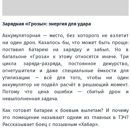
Зарядная «Грозы»: энергия для удара
Аккумуляторная — место, без которого не взлетит
ни один дрон. Казалось бы, что может быть проще:
поставил батарею на зарядку и забыл. Но в
батальоне «Гроза» к этому относятся иначе. Три
цикла заряда-разряда, постоянное дежурство,
огнетушители и даже специальные ёмкости для
утилизации — всё для того, чтобы ни один
аккумулятор не подвёл расчёт в решающий момент.
Потому что цена ошибки — сбитый дрон и
невыполненная задача.
Как готовят батареи к боевым вылетам? И почему
это помещение называют одним из главных в ТЭЧ?
Рассказывает боец с позывным «Хабар».