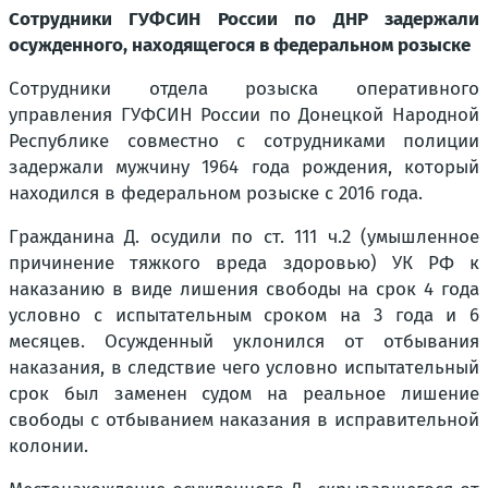
Сотрудники ГУФСИН России по ДНР задержали
осужденного, находящегося в федеральном розыске
Сотрудники отдела розыска оперативного
управления ГУФСИН России по Донецкой Народной
Республике совместно с сотрудниками полиции
задержали мужчину 1964 года рождения, который
находился в федеральном розыске с 2016 года.
Гражданина Д. осудили по ст. 111 ч.2 (умышленное
причинение тяжкого вреда здоровью) УК РФ к
наказанию в виде лишения свободы на срок 4 года
условно с испытательным сроком на 3 года и 6
месяцев. Осужденный уклонился от отбывания
наказания, в следствие чего условно испытательный
срок был заменен судом на реальное лишение
свободы с отбыванием наказания в исправительной
колонии.