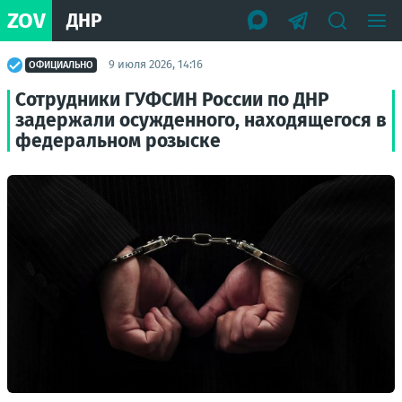
ZOV
ДНР
9 июля 2026, 14:16
ОФИЦИАЛЬНО
Сотрудники ГУФСИН России по ДНР
задержали осужденного, находящегося в
федеральном розыске