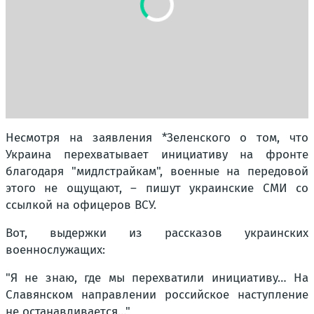
Несмотря на заявления *Зеленского о том, что
Украина перехватывает инициативу на фронте
благодаря "мидлстрайкам", военные на передовой
этого не ощущают, – пишут украинские СМИ со
ссылкой на офицеров ВСУ.
Вот, выдержки из рассказов украинских
военнослужащих:
"Я не знаю, где мы перехватили инициативу… На
Славянском направлении российское наступление
не останавливается…"