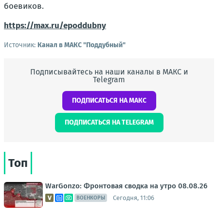
боевиков.
https://max.ru/epoddubny
Источник:
Канал в МАКС "Поддубный"
Подписывайтесь на наши каналы в МАКС и
Telegram
ПОДПИСАТЬСЯ НА МАКС
ПОДПИСАТЬСЯ НА TELEGRAM
Топ
WarGonzo: Фронтовая сводка на утро 08.08.26
Сегодня, 11:06
ВОЕНКОРЫ