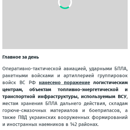
Главное за день
Оперативно-тактической авиацией, ударными БПЛА,
ракетными войсками и артиллерией группировок
войск ВС РФ
нанесено поражение
логистическим
центрам, объектам топливно-энергетической и
транспортной инфраструктуры, используемым ВСУ
,
местам хранения БПЛА дальнего действия, складам
горюче-смазочных материалов и боеприпасов, а
также ПВД украинских вооруженных формирований
и иностранных наемников в 142 районах.