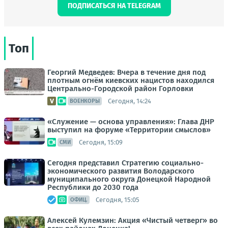
ПОДПИСАТЬСЯ НА TELEGRAM
Топ
Георгий Медведев: Вчера в течение дня под
плотным огнём киевских нацистов находился
Центрально-Городской район Горловки
Сегодня, 14:24
ВОЕНКОРЫ
«Служение — основа управления»: Глава ДНР
выступил на форуме «Территории смыслов»
Сегодня, 15:09
СМИ
Сегодня представил Стратегию социально-
экономического развития Володарского
муниципального округа Донецкой Народной
Республики до 2030 года
Сегодня, 15:05
ОФИЦ.
Алексей Кулемзин: Акция «Чистый четверг» во