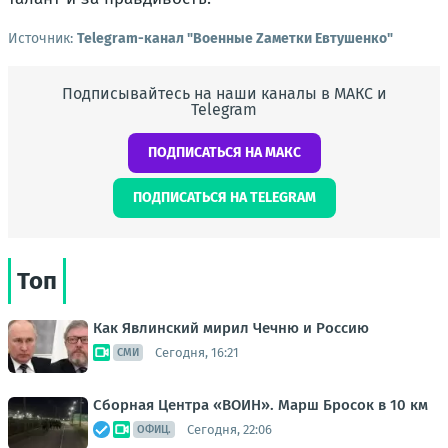
Источник:
Telegram-канал "Военные Zаметки Евтушенко"
Подписывайтесь на наши каналы в МАКС и
Telegram
ПОДПИСАТЬСЯ НА МАКС
ПОДПИСАТЬСЯ НА TELEGRAM
Топ
Как Явлинский мирил Чечню и Россию
Сегодня, 16:21
СМИ
Сборная Центра «ВОИН». Марш Бросок в 10 км
Сегодня, 22:06
ОФИЦ.