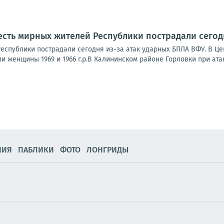
сть мирных жителей Республики пострадали сегод
еспублики пострадали сегодня из-за атак ударных БПЛА ВФУ. В Ц
и женщины 1969 и 1966 г.р.В Калининском районе Горловки при атак
НИЯ
ПАБЛИКИ
ФОТО
ЛОНГРИДЫ