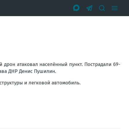
 дрон атаковал населённый пункт. Пострадали 69-
лава ДНР Денис Пушилин.
структуры и легковой автомобиль.