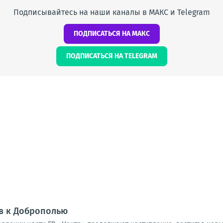
Подписывайтесь на наши каналы в МАКС и Telegram
ПОДПИСАТЬСЯ НА МАКС
ПОДПИСАТЬСЯ НА TELEGRAM
в к Доброполью