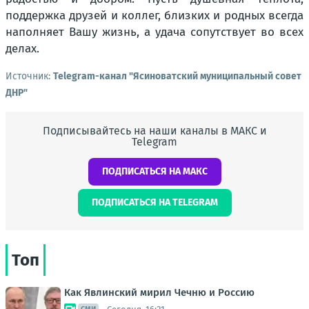
поддержка друзей и коллег, близких и родных всегда
наполняет Вашу жизнь, а удача сопутствует во всех
делах.
Источник:
Telegram-канал "Ясиноватский муниципальный совет
ДНР"
Подписывайтесь на наши каналы в МАКС и
Telegram
ПОДПИСАТЬСЯ НА МАКС
ПОДПИСАТЬСЯ НА TELEGRAM
Топ
Как Явлинский мирил Чечню и Россию