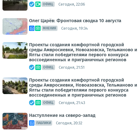
Сегодня, 22:06
ОФИЦ.
Олег Царёв: Фронтовая сводка 10 августа
Сегодня, 19:34
МНЕНИЯ
Проекты создания комфортной городской
среды Амвросиевки, Новоазовска, Тельманово и
Ялты стали победителями первого конкурса
воссоединенных и приграничных регионов
Сегодня, 21:51
ОФИЦ.
Проекты создания комфортной городской
среды Амвросиевки, Новоазовска, Тельманово и
Ялты стали победителями первого конкурса
воссоединенных и приграничных регионов
Сегодня, 21:43
ОФИЦ.
Наступление на северо-запад
Сегодня, 20:32
ПАБЛИКИ