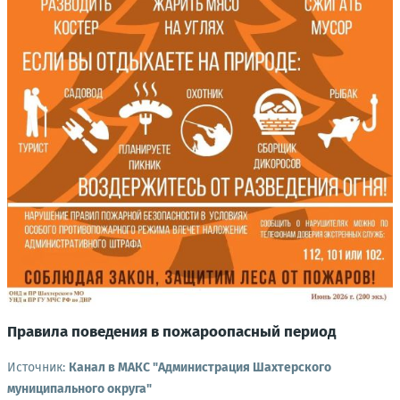
Правила поведения в пожароопасный период
Источник:
Канал в МАКС "Администрация Шахтерского
муниципального округа"