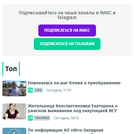
Подписывайтесь на наши каналы в МАКС и
Telegram
ПОДПИСАТЬСЯ НА МАКС
ПОДПИСАТЬСЯ НА TELEGRAM
Топ
Новоазовск на шаг ближе к преображению
Сегодня, 17:10
СМИ
Жительница Константиновки Екатерина о
ужасном выживании под оккупацией ВСУ
Сегодня, 18:13
ПАБЛИКИ
По информации АО «Юго-Западная