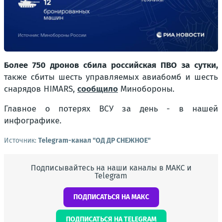
Более 750 дронов сбила российская ПВО за сутки,
также сбиты шесть управляемых авиабомб и шесть
снарядов HIMARS,
сообщило
Минобороны.
Главное о потерях ВСУ за день - в нашей
инфографике.
Источник:
Telegram-канал "ОД ДР СНЕЖНОЕ"
Подписывайтесь на наши каналы в МАКС и
Telegram
ПОДПИСАТЬСЯ НА МАКС
ПОДПИСАТЬСЯ НА TELEGRAM