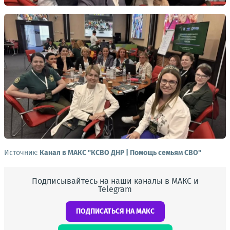
Источник:
Канал в МАКС "КСВО ДНР | Помощь семьям СВО"
Подписывайтесь на наши каналы в МАКС и
Telegram
ПОДПИСАТЬСЯ НА МАКС