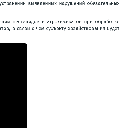
 устранении выявленных нарушений обязательных
нии пестицидов и агрохимикатов при обработке
ов, в связи с чем субъекту хозяйствования будет