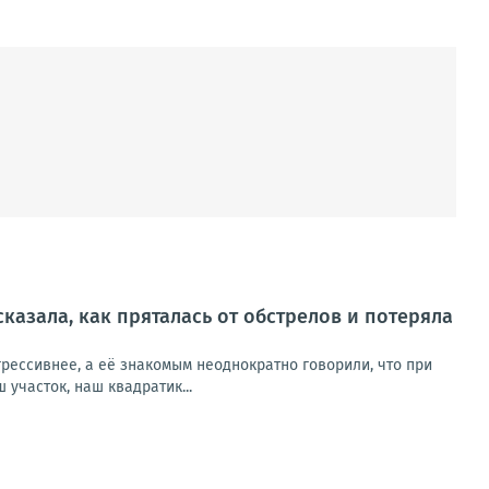
сказала, как пряталась от обстрелов и потеряла
рессивнее, а её знакомым неоднократно говорили, что при
участок, наш квадратик...