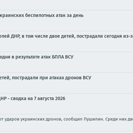
краинских беспилотных атак за день
ей ДНР, в том числе двое детей, пострадали сегодня из-з
годня в результате атак БПЛА ВСУ
етей, пострадали при атаках дронов ВСУ
Р - сводка на 7 августа 2026
т ударов украинских дронов, сообщил Пушилин. Среди них дв