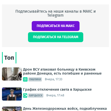
Подписывайтесь на наши каналы в МАКС и
Telegram
ПОДПИСАТЬСЯ НА МАКС
ПОДПИСАТЬСЯ НА TELEGRAM
Топ
Дрон ВСУ атаковал больницу в Киевском
районе Донецка, есть погибшие и раненные
Вчера, 17:33
ПАБЛИКИ
График отключения света в Харцызске
Вчера, 17:48
ХАРЦЫЗСК
День Железнодорожных войск, подкаблучника