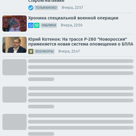
Староигнатьевке
Вчера, 22:57
ТЕЛЬМАНОВО
Хроника специальной военной операции
Вчера, 22:56
ПАБЛИКИ
Юрий Котенок: На трассе Р-280 "Новороссия"
применяется новая система оповещения о БПЛА
Вчера, 22:47
ВОЕНКОРЫ