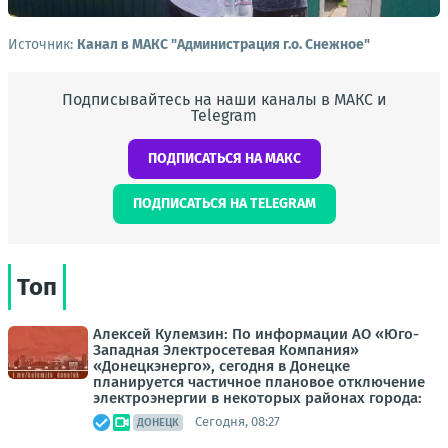
Источник:
Канал в МАКС "Администрация г.о. Снежное"
Подписывайтесь на наши каналы в МАКС и
Telegram
ПОДПИСАТЬСЯ НА МАКС
ПОДПИСАТЬСЯ НА TELEGRAM
Топ
Алексей Кулемзин: По информации АО «Юго-
Западная Электросетевая Компания»
«Донецкэнерго», сегодня в Донецке
планируется частичное плановое отключение
электроэнергии в некоторых районах города:
Сегодня, 08:27
ДОНЕЦК