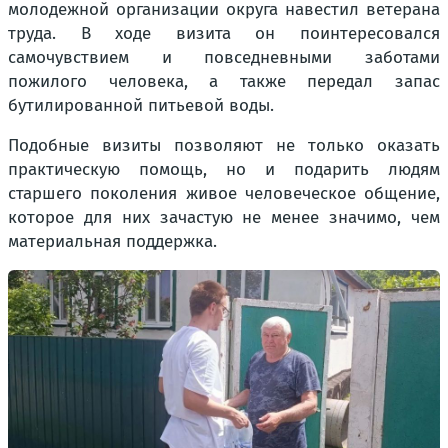
молодежной организации округа навестил ветерана
труда. В ходе визита он поинтересовался
самочувствием и повседневными заботами
пожилого человека, а также передал запас
бутилированной питьевой воды.
Подобные визиты позволяют не только оказать
практическую помощь, но и подарить людям
старшего поколения живое человеческое общение,
которое для них зачастую не менее значимо, чем
материальная поддержка.