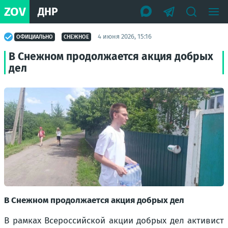
ZOV
ДНР
4 июня 2026, 15:16
ОФИЦИАЛЬНО
СНЕЖНОЕ
В Снежном продолжается акция добрых
дел
В Снежном продолжается акция добрых дел
В рамках Всероссийской акции добрых дел активист