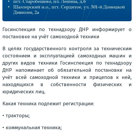
Госинспекция по технадзору ДНР информирует о
постановке на учёт самоходной техники
В целях государственного контроля за техническим
состоянием и эксплуатацией самоходных машин и
других видов техники Госинспекция по технадзору
ДНР напоминает об обязательной постановке на
учёт всей самоходной техники и прицепов к ней,
находящихся в собственности физических и
юридических лиц.
Какая техника подлежит регистрации:
• тракторы;
• коммунальная техника;