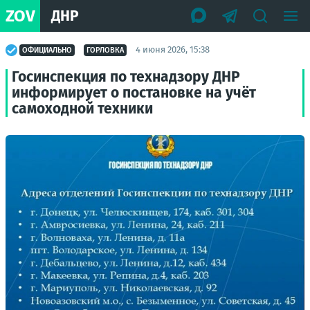
ZOV
ДНР
4 июня 2026, 15:38
ОФИЦИАЛЬНО
ГОРЛОВКА
Госинспекция по технадзору ДНР
информирует о постановке на учёт
самоходной техники