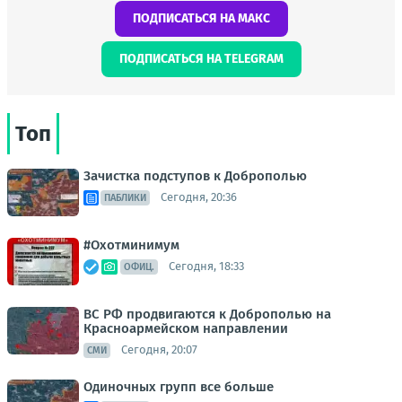
ПОДПИСАТЬСЯ НА МАКС
ПОДПИСАТЬСЯ НА TELEGRAM
Топ
Зачистка подступов к Доброполью
Сегодня, 20:36
ПАБЛИКИ
#Охотминимум
Сегодня, 18:33
ОФИЦ.
ВС РФ продвигаются к Доброполью на
Красноармейском направлении
Сегодня, 20:07
СМИ
Одиночных групп все больше