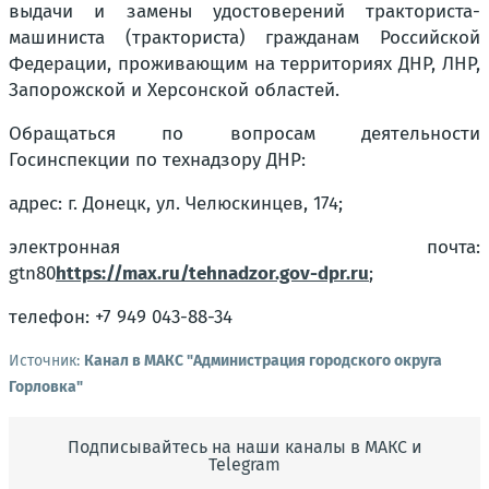
выдачи и замены удостоверений тракториста-
машиниста (тракториста) гражданам Российской
Федерации, проживающим на территориях ДНР, ЛНР,
Запорожской и Херсонской областей.
Обращаться по вопросам деятельности
Госинспекции по технадзору ДНР:
адрес: г. Донецк, ул. Челюскинцев, 174;
электронная почта:
gtn80
https://max.ru/tehnadzor.gov-dpr.ru
;
телефон: +7 949 043-88-34
Источник:
Канал в МАКС "Администрация городского округа
Горловка"
Подписывайтесь на наши каналы в МАКС и
Telegram