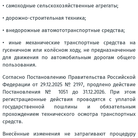
• самоходные сельскохозяйственные агрегаты;
• дорожно-строительная техника;
• внедорожные автомототранспортные средства;
• иные механические транспортные средства на
гусеничном или колёсном ходу, не предназначенные
для движения по автомобильным дорогам общего
пользования.
Согласно Постановлению Правительства Российской
Федерации от 29.12.2025 № 2197, продлено действие
Постановления № 1051 до 31.12.2026. При этом
регистрационные действия проводятся с уплатой
государственной пошлины и обязательным
прохождением технического осмотра транспортных
средств.
Внесённые изменения не затрагивают процедуру