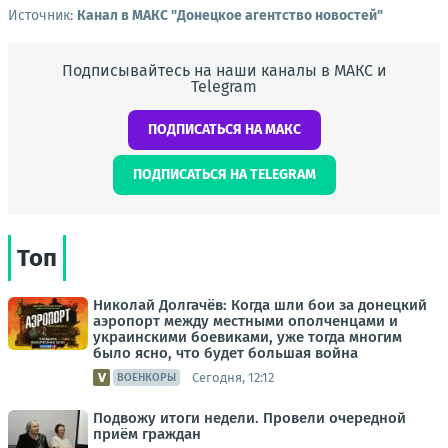
Источник:
Канал в МАКС "Донецкое агентство новостей"
Подписывайтесь на наши каналы в МАКС и
Telegram
ПОДПИСАТЬСЯ НА МАКС
ПОДПИСАТЬСЯ НА TELEGRAM
Топ
Николай Долгачёв: Когда шли бои за донецкий
аэропорт между местными ополченцами и
украинскими боевиками, уже тогда многим
было ясно, что будет большая война
Сегодня, 12:12
ВОЕНКОРЫ
Подвожу итоги недели. Провели очередной
приём граждан