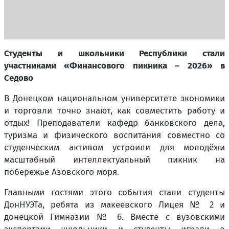
Студенты и школьники Республики стали
участниками «Финансового пикника – 2026» в
Седово
В Донецком национальном университете экономики
и торговли точно знают, как совместить работу и
отдых! Преподаватели кафедр банковского дела,
туризма и физического воспитания совместно со
студенческим активом устроили для молодёжи
масштабный интеллектуальный пикник на
побережье Азовского моря.
Главными гостями этого события стали студенты
ДонНУЭТа, ребята из макеевского Лицея № 2 и
донецкой Гимназии № 6. Вместе с вузовскими