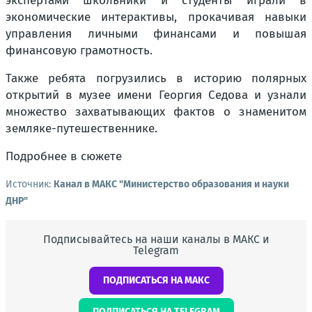
экспертами школьники и студенты играли в
экономические интерактивы, прокачивая навыки
управления личными финансами и повышая
финансовую грамотность.
Также ребята погрузились в историю полярных
открытий в музее имени Георгия Седова и узнали
множество захватывающих фактов о знаменитом
земляке-путешественнике.
Подробнее в сюжете
Источник:
Канал в МАКС "Министерство образования и науки
ДНР"
Подписывайтесь на наши каналы в МАКС и
Telegram
ПОДПИСАТЬСЯ НА МАКС
ПОДПИСАТЬСЯ НА TELEGRAM