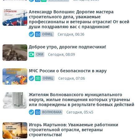
Александр Волошин: Дорогие мастера
строительного дела, уважаемые
профессионалы и ветераны отрасли! От всей
души поздравляю вас с праздником!
Сегодня, 06:36
ОФИЦ.
Доброе утро, дорогие подписчики!
Сегодня, 08:09
СМИ
МЧС России о безопасности в жару
Сегодня, 07:06
ОФИЦ.
Жителям Волновахского муниципального
округа, жилые помещения которых утрачены
или повреждены в результате боевых действий
Сегодня, 05:45
ВОЛНОВАХА
Игорь Мартынов: Уважаемые работники
строительной отрасли, ветераны
строительства!