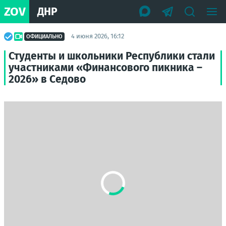
ZOV
ДНР
4 июня 2026, 16:12
ОФИЦИАЛЬНО
Студенты и школьники Республики стали
участниками «Финансового пикника –
2026» в Седово