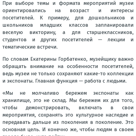
При выборе темы и формата мероприятий музеи
ориентировались на возраст и интересы
посетителей. К примеру, для дошкольников и
школьников младших классов запланировали
веселую викторину, а для старшеклассников,
студентов и других посетителей — лекции и
тематические встречи.
По словам Екатерины Горбатенко, музейщику важно
обращать внимание на особенности посетителей,
ведь музеи не только сохраняют какие-то коллекции
и экспонаты. Главная функция — работа с людьми.
«Мы не молчаливо бережем экспонаты как
хранилище, это не склад. Мы бережем их для того,
чтобы демонстрировать, включать в свои
мероприятия, сохранять это культурное наследие и
передавать дальше из поколения в поколение. Это
основная цель. И конечно же, чтобы людям в своем