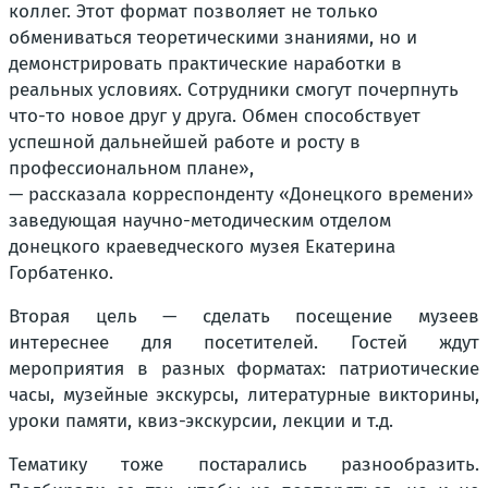
коллег. Этот формат позволяет не только
обмениваться теоретическими знаниями, но и
демонстрировать практические наработки в
реальных условиях. Сотрудники смогут почерпнуть
что-то новое друг у друга. Обмен способствует
успешной дальнейшей работе и росту в
профессиональном плане»,
— рассказала корреспонденту «Донецкого времени»
заведующая научно-методическим отделом
донецкого краеведческого музея Екатерина
Горбатенко.
Вторая цель — сделать посещение музеев
интереснее для посетителей. Гостей ждут
мероприятия в разных форматах: патриотические
часы, музейные экскурсы, литературные викторины,
уроки памяти, квиз-экскурсии, лекции и т.д.
Тематику тоже постарались разнообразить.