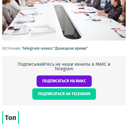
Источник:
Telegram-канал "Донецкое время"
Подписывайтесь на наши каналы в МАКС и
Telegram
ПОДПИСАТЬСЯ НА МАКС
ПОДПИСАТЬСЯ НА TELEGRAM
Топ