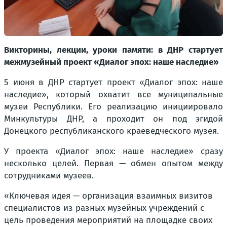
Викторины, лекции, уроки памяти: в ДНР стартует
межмузейный проект «Диалог эпох: наше наследие»
5 июня в ДНР стартует проект «Диалог эпох: наше
наследие», который охватит все муниципальные
музеи Республики. Его реализацию инициировало
Минкультуры ДНР, а проходит он под эгидой
Донецкого республиканского краеведческого музея.
У проекта «Диалог эпох: наше наследие» сразу
несколько целей. Первая — обмен опытом между
сотрудниками музеев.
«Ключевая идея — организация взаимных визитов
специалистов из разных музейных учреждений с
цель проведения мероприятий на площадке своих