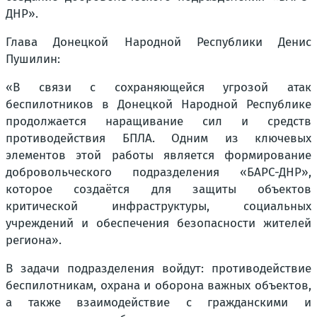
ДНР».
Глава Донецкой Народной Республики Денис
Пушилин:
«В связи с сохраняющейся угрозой атак
беспилотников в Донецкой Народной Республике
продолжается наращивание сил и средств
противодействия БПЛА. Одним из ключевых
элементов этой работы является формирование
добровольческого подразделения «БАРС-ДНР»,
которое создаётся для защиты объектов
критической инфраструктуры, социальных
учреждений и обеспечения безопасности жителей
региона».
В задачи подразделения войдут: противодействие
беспилотникам, охрана и оборона важных объектов,
а также взаимодействие с гражданскими и