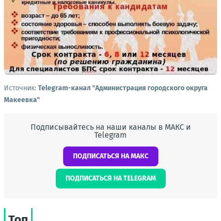
Источник:
Telegram-канал "Администрация городского округа
Макеевка"
Подписывайтесь на наши каналы в МАКС и
Telegram
ПОДПИСАТЬСЯ НА МАКС
ПОДПИСАТЬСЯ НА TELEGRAM
Топ