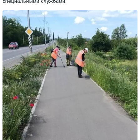
специальными службами.