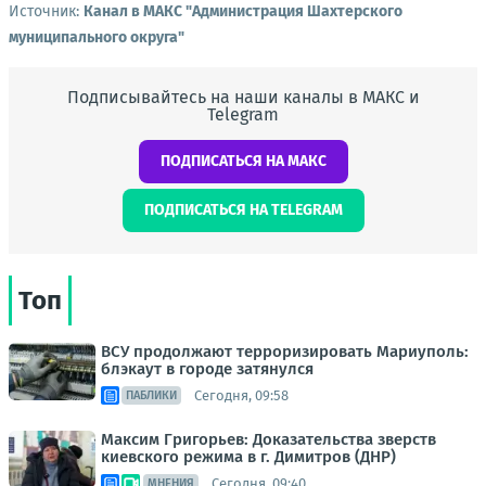
Источник:
Канал в МАКС "Администрация Шахтерского
муниципального округа"
Подписывайтесь на наши каналы в МАКС и
Telegram
ПОДПИСАТЬСЯ НА МАКС
ПОДПИСАТЬСЯ НА TELEGRAM
Топ
ВСУ продолжают терроризировать Мариуполь:
блэкаут в городе затянулся
Сегодня, 09:58
ПАБЛИКИ
Максим Григорьев: Доказательства зверств
киевского режима в г. Димитров (ДНР)
Сегодня, 09:40
МНЕНИЯ