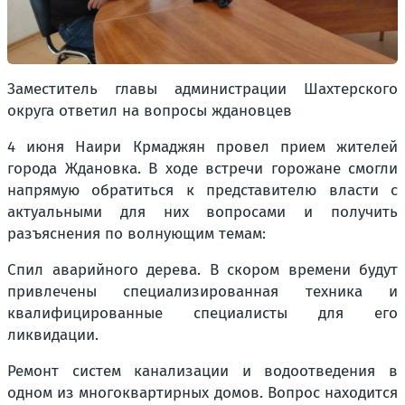
Заместитель главы администрации Шахтерского
округа ответил на вопросы ждановцев
4 июня Наири Крмаджян провел прием жителей
города Ждановка. В ходе встречи горожане смогли
напрямую обратиться к представителю власти с
актуальными для них вопросами и получить
разъяснения по волнующим темам:
Спил аварийного дерева. В скором времени будут
привлечены специализированная техника и
квалифицированные специалисты для его
ликвидации.
Ремонт систем канализации и водоотведения в
одном из многоквартирных домов. Вопрос находится