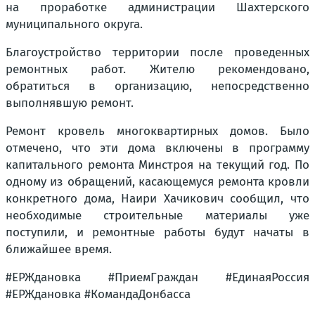
на проработке администрации Шахтерского
муниципального округа.
Благоустройство территории после проведенных
ремонтных работ. Жителю рекомендовано,
обратиться в организацию, непосредственно
выполнявшую ремонт.
Ремонт кровель многоквартирных домов. Было
отмечено, что эти дома включены в программу
капитального ремонта Минстроя на текущий год. По
одному из обращений, касающемуся ремонта кровли
конкретного дома, Наири Хачикович сообщил, что
необходимые строительные материалы уже
поступили, и ремонтные работы будут начаты в
ближайшее время.
#ЕРЖдановка #ПриемГраждан #ЕдинаяРоссия
#ЕРЖдановка #КомандаДонбасса