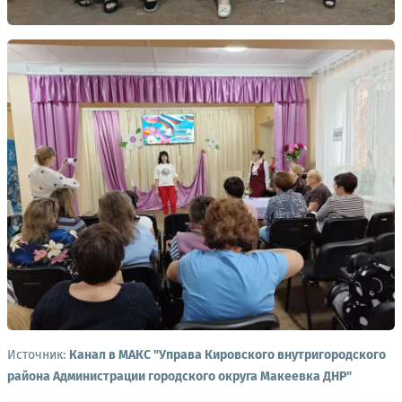
Источник:
Канал в МАКС "Управа Кировского внутригородского
района Администрации городского округа Макеевка ДНР"