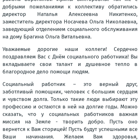
добрыми пожеланиями к коллективу обратились
директор Наталья Алексеевна Никитенко,
заместитель директора Носачева Ольга Николаевна,
заведующий отделением социального обслуживания
на дому Брагина Ольга Витальевна.
Уважаемые дорогие наши коллеги! Сердечно
поздравляем Вас с Днём социального работника! Вы
вкладываете свои талант и душевное тепло в
благородное дело помощи людям.
Социальный работник – это верный друг,
заботливый помощник, человек с большим сердцем
и чувством долга. Только такие люди выбирают эту
профессию и остаются в ней на долгие годы. Можно
сказать, что у социальных работников важная
миссия на Земле - творить добро. Пусть оно
вернется к Вам сторицей! Пусть будут успешными все
Ваши начинания. Желаем Вам здоровья,