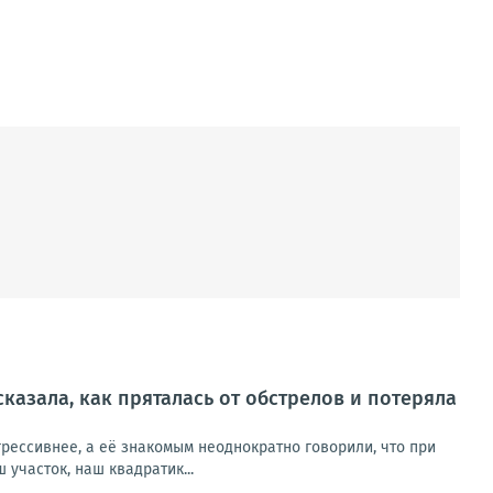
сказала, как пряталась от обстрелов и потеряла
рессивнее, а её знакомым неоднократно говорили, что при
участок, наш квадратик...