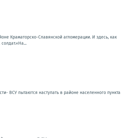
оне Краматорско-Славянской агломерации. И здесь, как
солдат.«На...
сти- ВСУ пытаются наступать в районе населенного пункта