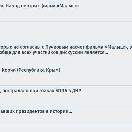
нов. Народ смотрит фильм «Малыш»
оторые не согласны с Пучковым насчет фильма «Малыш», 
обще для всех участников дискуссии является...
 Керчи (Республика Крым)
, пострадали при атаках БПЛА в ДНР
ичавших президентов в истории…