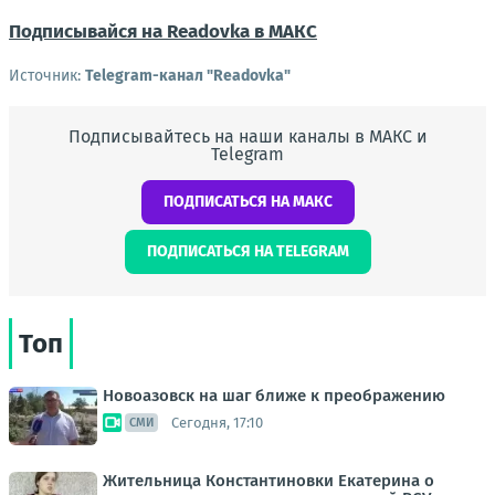
Подписывайся на Readovka в МАКС
Источник:
Telegram-канал "Readovka"
Подписывайтесь на наши каналы в МАКС и
Telegram
ПОДПИСАТЬСЯ НА МАКС
ПОДПИСАТЬСЯ НА TELEGRAM
Топ
Новоазовск на шаг ближе к преображению
Сегодня, 17:10
СМИ
Жительница Константиновки Екатерина о