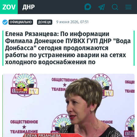
ZOV
ДНР
9 июня 2026, 07:51
ОФИЦИАЛЬНО
ДОНЕЦК
Елена Рязанцева: По информации
Филиала Донецкое ПУВКХ ГУП ДНР "Вода
Донбасса" сегодня продолжаются
работы по устранению аварии на сетях
холодного водоснабжения по