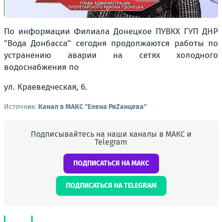
По информации Филиала Донецкое ПУВКХ ГУП ДНР
"Вода Донбасса" сегодня продолжаются работы по
устранению аварии на сетях холодного
водоснабжения по
ул. Краеведческая, 6.
Источник:
Канал в МАКС "Елена РяZанцева"
Подписывайтесь на наши каналы в МАКС и
Telegram
ПОДПИСАТЬСЯ НА МАКС
ПОДПИСАТЬСЯ НА TELEGRAM