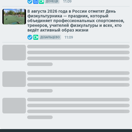
11:09
ДОНЕЦК
8 августа 2026 года в России отметят День
физкультурника — праздник, который
объединяет профессиональных спортсменов,
тренеров, учителей физкультуры и всех, кто
ведёт активный образ жизни
11:09
ДЕБАЛЬЦЕВО