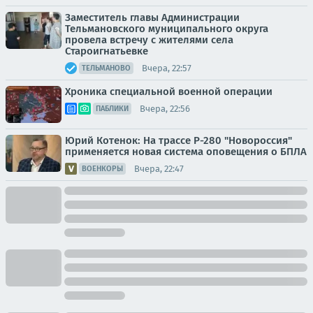
Заместитель главы Администрации
Тельмановского муниципального округа
провела встречу с жителями села
Староигнатьевке
Вчера, 22:57
ТЕЛЬМАНОВО
Хроника специальной военной операции
Вчера, 22:56
ПАБЛИКИ
Юрий Котенок: На трассе Р-280 "Новороссия"
применяется новая система оповещения о БПЛА
Вчера, 22:47
ВОЕНКОРЫ