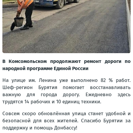
В Комсомольском продолжают ремонт дороги по
народной программе Единой России
На улице им. Ленина уже выполнено 82 % работ.
Шеф-регион Бурятия помогает восстанавливать
важную для города дорогу. Ежедневно здесь
трудятся 14 рабочих и 10 единиц техники.
Совсем скоро обновлённая улица станет удобной и
безопасной для всех жителей. Спасибо Бурятии за
поддержку и помощь Донбассу!