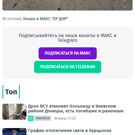
Источник:
Канал в МАКС "ЕР ДНР"
Подписывайтесь на наши каналы в МАКС и
Telegram
ПОДПИСАТЬСЯ НА МАКС
ПОДПИСАТЬСЯ НА TELEGRAM
Топ
Дрон ВСУ атаковал больницу в Киевском
районе Донецка, есть погибшие и раненные
Вчера, 17:33
ПАБЛИКИ
График отключения света в Харцызске