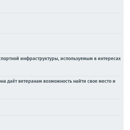
нспортной инфраструктуры, используемым в интересах
на даёт ветеранам возможность найти свое место и