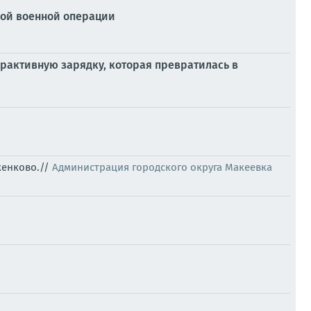
ой военной операции
рактивную зарядку, которая превратилась в
женково.//
Администрация городского округа Макеевка