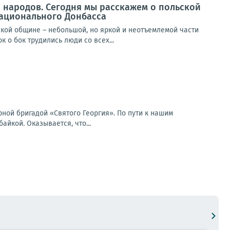
 народов. Сегодня мы расскажем о польской
национального Донбасса
кой общине – небольшой, но яркой и неотъемлемой части
о бок трудились люди со всех...
ной бригадой «Святого Георгия». По пути к нашим
йкой. Оказывается, что...