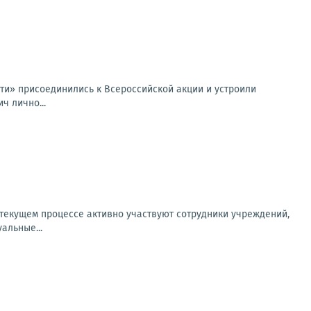
ти» присоединились к Всероссийской акции и устроили
ч лично...
 текущем процессе активно участвуют сотрудники учреждений,
альные...