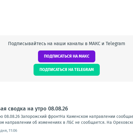
Подписывайтесь на наши каналы в МАКС и Telegram
ПОДПИСАТЬСЯ НА МАКС
ПОДПИСАТЬСЯ НА TELEGRAM
я сводка на утро 08.08.26
ро 08.08.26 Запорожский фронтНа Каменском направлении сообща
ском направлении об изменениях в ЛБС не сообщается. На Ореховск
дня, 11:06