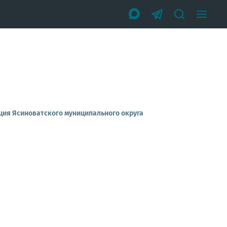
ия Ясиноватского муниципального округа