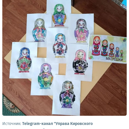
Источник:
Telegram-канал "Управа Кировского