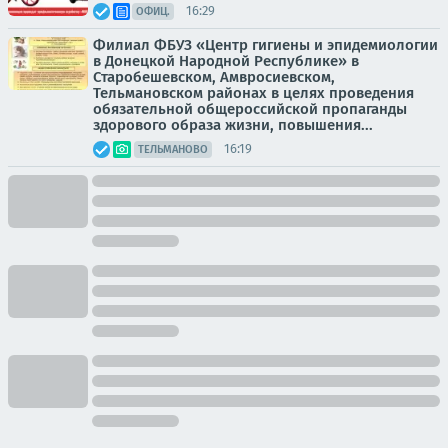
16:29
ОФИЦ.
Филиал ФБУЗ «Центр гигиены и эпидемиологии
в Донецкой Народной Республике» в
Старобешевском, Амвросиевском,
Тельмановском районах в целях проведения
обязательной общероссийской пропаганды
здорового образа жизни, повышения...
16:19
ТЕЛЬМАНОВО