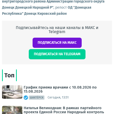
внутригородского района Администрации городского округа
Донецк Донецкой Народной Р"
, репост
ОД "Донецкая
Республика" Донецк Кировский район
Подписывайтесь на наши каналы в МАКС и
Telegram
ПОДПИСАТЬСЯ НА МАКС
ПОДПИСАТЬСЯ НА TELEGRAM
Топ
График приема врачами с 10.08.2026 по
15.08.2026
Сегодня, 13:51
ШАХТЁРСК
Наталья Великодная: В рамках партийного
проекта Единой России Народный контроль