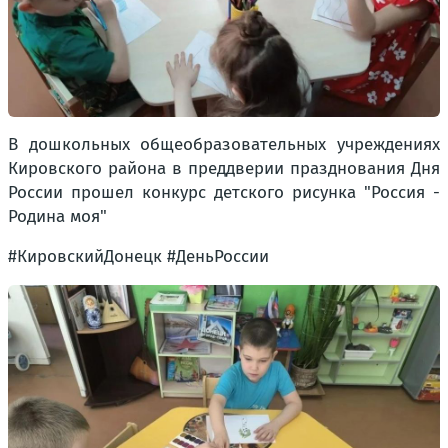
В дошкольных общеобразовательных учреждениях
Кировского района в преддверии празднования Дня
России прошел конкурс детского рисунка "Россия -
Родина моя"
#КировскийДонецк #ДеньРоссии