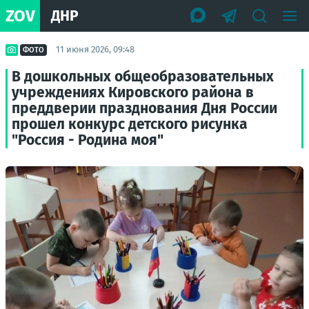
ZOV
ДНР
11 июня 2026, 09:48
ФОТО
В дошкольных общеобразовательных
учреждениях Кировского района в
преддверии празднования Дня России
прошел конкурс детского рисунка
"Россия - Родина моя"