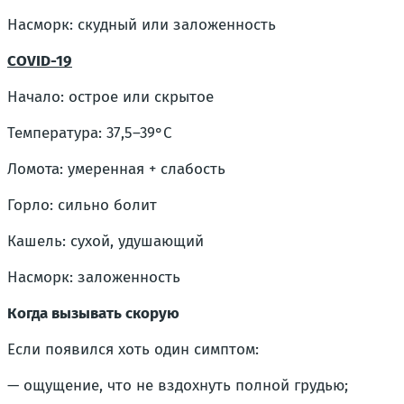
Насморк: скудный или заложенность
COVID-19
Начало: острое или скрытое
Температура: 37,5–39°C
Ломота: умеренная + слабость
Горло: сильно болит
Кашель: сухой, удушающий
Насморк: заложенность
Когда вызывать скорую
Если появился хоть один симптом:
— ощущение, что не вздохнуть полной грудью;