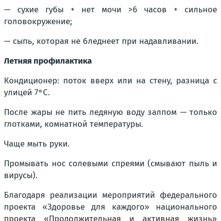
— сухие губы + нет мочи >6 часов + сильное
головокружение;
— сыпь, которая не бледнеет при надавливании.
Летняя профилактика
Кондиционер: поток вверх или на стену, разница с
улицей 7°C.
После жары не пить ледяную воду залпом — только
глотками, комнатной температуры.
Чаще мыть руки.
Промывать нос солевыми спреями (смывают пыль и
вирусы).
Благодаря реализации мероприятий федерального
проекта «Здоровье для каждого» национального
проекта «Продолжительная и активная жизнь»