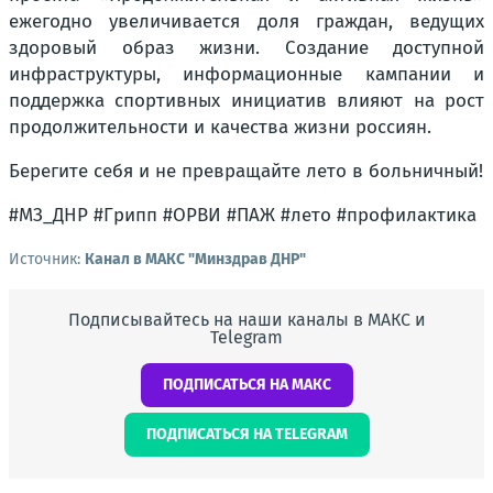
ежегодно увеличивается доля граждан, ведущих
здоровый образ жизни. Создание доступной
инфраструктуры, информационные кампании и
поддержка спортивных инициатив влияют на рост
продолжительности и качества жизни россиян.
Берегите себя и не превращайте лето в больничный!
#МЗ_ДНР #Грипп #ОРВИ #ПАЖ #лето #профилактика
Источник:
Канал в МАКС "Минздрав ДНР"
Подписывайтесь на наши каналы в МАКС и
Telegram
ПОДПИСАТЬСЯ НА МАКС
ПОДПИСАТЬСЯ НА TELEGRAM