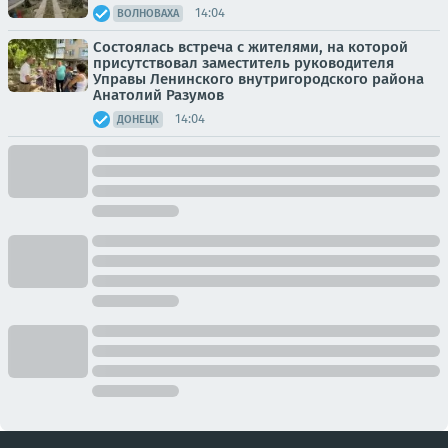
14:04
ВОЛНОВАХА
Состоялась встреча с жителями, на которой
присутствовал заместитель руководителя
Управы Ленинского внутригородского района
Анатолий Разумов
14:04
ДОНЕЦК