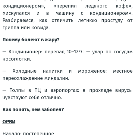
кондиционером», «перепил ледяного кофе»,
«искупался и в машину с кондиционером».
Разбираемся, как отличить летнюю простуду от
гриппа или ковида.
Почему болеют в жару?
— Кондиционер: перепад 10–12°C — удар по сосудам
носоглотки.
— Холодные напитки и мороженое: местное
переохлаждение миндалин.
— Толпы в ТЦ и аэропортах: в прохладе вирусы
чувствуют себя отлично.
Как понять, чем заболел?
ОРВИ
Начало: постепенное