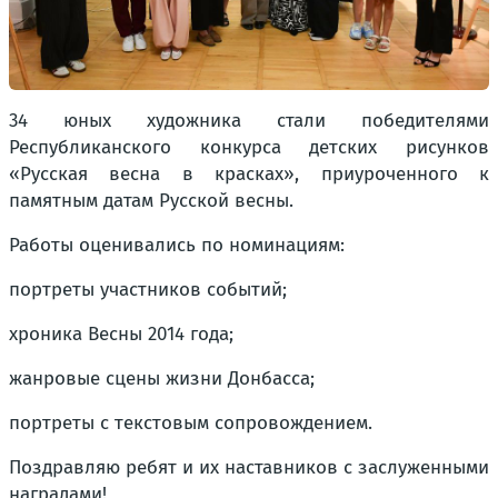
34 юных художника стали победителями
Республиканского конкурса детских рисунков
«Русская весна в красках», приуроченного к
памятным датам Русской весны.
Работы оценивались по номинациям:
портреты участников событий;
хроника Весны 2014 года;
жанровые сцены жизни Донбасса;
портреты с текстовым сопровождением.
Поздравляю ребят и их наставников с заслуженными
наградами!