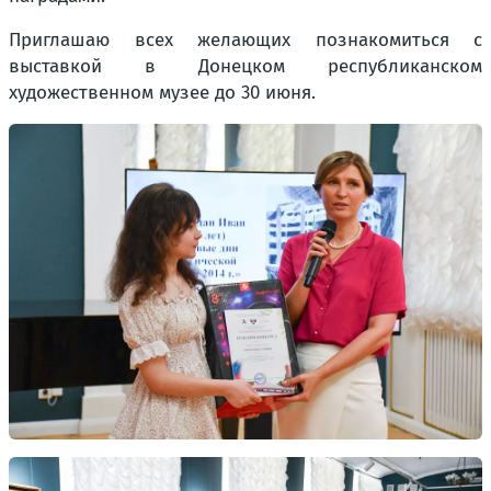
Приглашаю всех желающих познакомиться с
выставкой в Донецком республиканском
художественном музее до 30 июня.