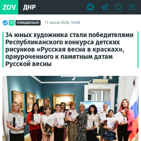
ZOV
ДНР
11 июня 2026, 10:06
ОФИЦИАЛЬНО
34 юных художника стали победителями
Республиканского конкурса детских
рисунков «Русская весна в красках»,
приуроченного к памятным датам
Русской весны