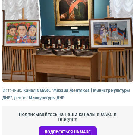
Источник:
Канал в МАКС "Михаил Желтяков | Министр культуры
ДНР"
, репост
Минкультуры ДНР
Подписывайтесь на наши каналы в МАКС и
Telegram
ПОДПИСАТЬСЯ НА МАКС