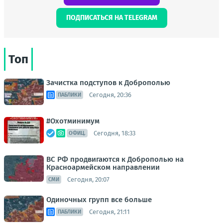
ПОДПИСАТЬСЯ НА TELEGRAM
Топ
Зачистка подступов к Доброполью
Сегодня, 20:36
ПАБЛИКИ
#Охотминимум
Сегодня, 18:33
ОФИЦ.
ВС РФ продвигаются к Доброполью на
Красноармейском направлении
Сегодня, 20:07
СМИ
Одиночных групп все больше
Сегодня, 21:11
ПАБЛИКИ