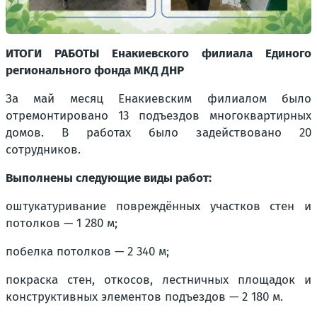
ИТОГИ РАБОТЫ Енакиевского филиала Единого
регионального фонда МКД ДНР
За май месяц Енакиевским филиалом было
отремонтировано 13 подъездов многоквартирных
домов. В работах было задействовано 20
сотрудников.
Выполнены следующие виды работ:
оштукатуривание повреждённых участков стен и
потолков — 1 280 м;
побелка потолков — 2 340 м;
покраска стен, откосов, лестничных площадок и
конструктивных элементов подъездов — 2 180 м.