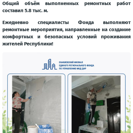
Общий объём выполненных ремонтных работ
составил 5.8 тыс. м.
Ежедневно специалисты Фонда выполняют
ремонтные мероприятия, направленные на создание
комфортных и безопасных условий проживания
жителей Республики!