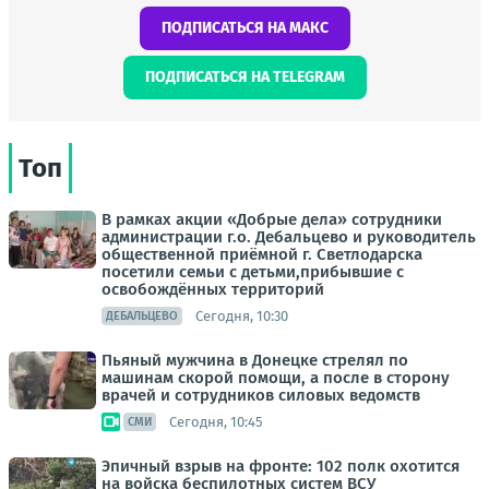
ПОДПИСАТЬСЯ НА МАКС
ПОДПИСАТЬСЯ НА TELEGRAM
Топ
В рамках акции «Добрые дела» сотрудники
администрации г.о. Дебальцево и руководитель
общественной приёмной г. Светлодарска
посетили семьи с детьми,прибывшие с
освобождённых территорий
Сегодня, 10:30
ДЕБАЛЬЦЕВО
Пьяный мужчина в Донецке стрелял по
машинам скорой помощи, а после в сторону
врачей и сотрудников силовых ведомств
Сегодня, 10:45
СМИ
Эпичный взрыв на фронте: 102 полк охотится
на войска беспилотных систем ВСУ