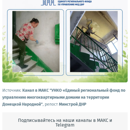
Источник:
Канал в МАКС "УНКО «Единый региональный фонд по
управлению многоквартирными домами на территории
Донецкой Народной"
, репост
Минстрой ДНР
Подписывайтесь на наши каналы в МАКС и
Telegram