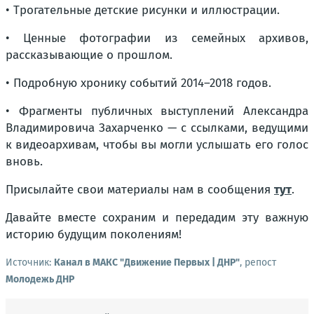
• Трогательные детские рисунки и иллюстрации.
• Ценные фотографии из семейных архивов,
рассказывающие о прошлом.
• Подробную хронику событий 2014–2018 годов.
• Фрагменты публичных выступлений Александра
Владимировича Захарченко — с ссылками, ведущими
к видеоархивам, чтобы вы могли услышать его голос
вновь.
Присылайте свои материалы нам в сообщения
тут
.
Давайте вместе сохраним и передадим эту важную
историю будущим поколениям!
Источник:
Канал в МАКС "Движение Первых | ДНР"
, репост
Молодежь ДНР