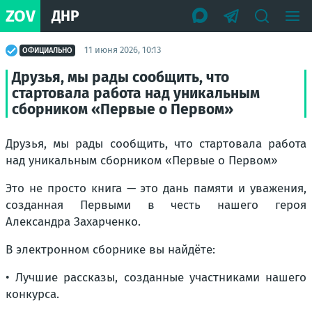
ZOV
ДНР
11 июня 2026, 10:13
ОФИЦИАЛЬНО
Друзья, мы рады сообщить, что
стартовала работа над уникальным
сборником «Первые о Первом»
Друзья, мы рады сообщить, что стартовала работа
над уникальным сборником «Первые о Первом»
Это не просто книга — это дань памяти и уважения,
созданная Первыми в честь нашего героя
Александра Захарченко.
В электронном сборнике вы найдёте:
• Лучшие рассказы, созданные участниками нашего
конкурса.