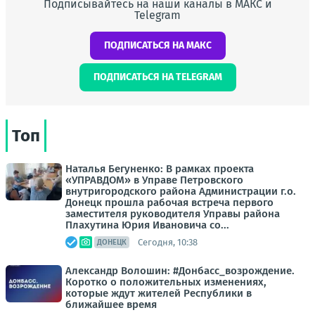
Подписывайтесь на наши каналы в МАКС и
Telegram
ПОДПИСАТЬСЯ НА МАКС
ПОДПИСАТЬСЯ НА TELEGRAM
Топ
Наталья Бегуненко: В рамках проекта
«УПРАВДОМ» в Управе Петровского
внутригородского района Администрации г.о.
Донецк прошла рабочая встреча первого
заместителя руководителя Управы района
Плахутина Юрия Ивановича со...
Сегодня, 10:38
ДОНЕЦК
Александр Волошин: #Донбасс_возрождение.
Коротко о положительных изменениях,
которые ждут жителей Республики в
ближайшее время