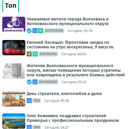
Топ
Уважаемые жители города Волноваха и
Волновахского муниципального округа
Сегодня, 05:39
ВОЛНОВАХА
Евгений Лисицын: Фронтовая сводка по
состоянию на утро воскресенье, 9 августа:
Сегодня, 06:04
ВОЕНКОРЫ
Жителям Волновахского муниципального
округа, жилые помещения которых утрачены
или повреждены в результате боевых действий
Сегодня, 05:45
ВОЛНОВАХА
День строителя, книголюбов и дыни
Сегодня, 05:36
СМИ
Олег Кожемяко поздравил строителей
Приморья с профессиональным праздником
Сегодня, 04:27
СМИ