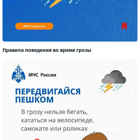
Правила поведения во время грозы