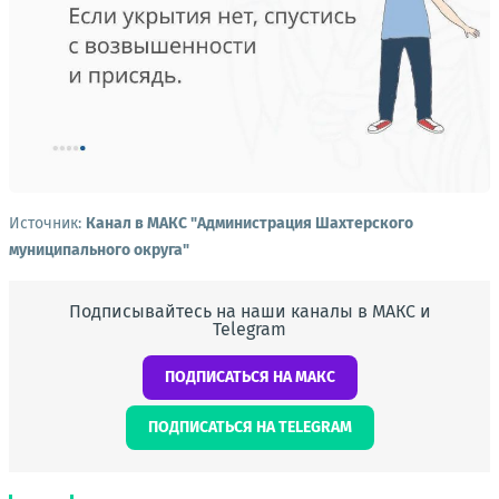
Источник:
Канал в МАКС "Администрация Шахтерского
муниципального округа"
Подписывайтесь на наши каналы в МАКС и
Telegram
ПОДПИСАТЬСЯ НА МАКС
ПОДПИСАТЬСЯ НА TELEGRAM