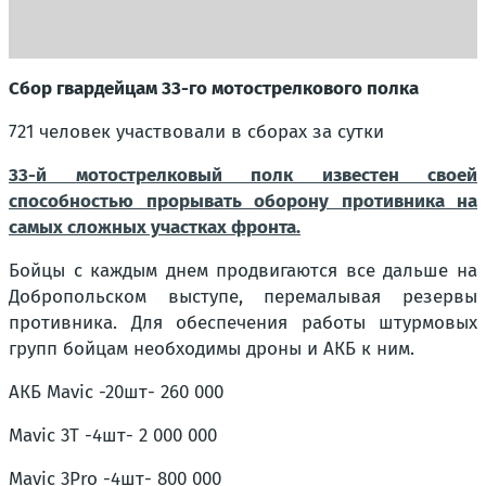
Сбор гвардейцам 33-го мотострелкового полка
721 человек участвовали в сборах за сутки
33-й мотострелковый полк известен своей
способностью прорывать оборону противника на
самых сложных участках фронта.
Бойцы с каждым днем продвигаются все дальше на
Добропольском выступе, перемалывая резервы
противника. Для обеспечения работы штурмовых
групп бойцам необходимы дроны и АКБ к ним.
АКБ Mavic -20шт- 260 000
Mavic 3Т -4шт- 2 000 000
Mavic 3Pro -4шт- 800 000