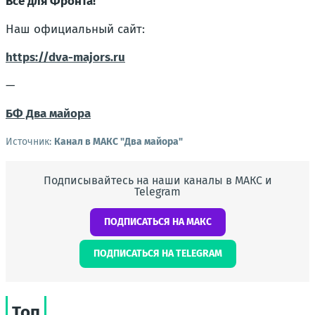
Всё для Фронта!
Наш официальный сайт:
https://dva-majors.ru
—
БФ Два майора
Источник:
Канал в МАКС "Два майора"
Подписывайтесь на наши каналы в МАКС и
Telegram
ПОДПИСАТЬСЯ НА МАКС
ПОДПИСАТЬСЯ НА TELEGRAM
Топ