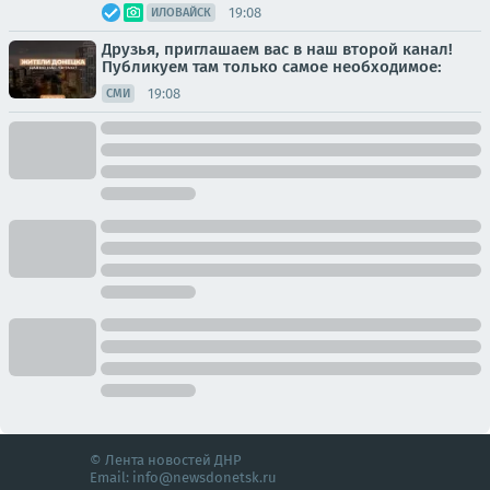
19:08
ИЛОВАЙСК
Друзья, приглашаем вас в наш второй канал!
Публикуем там только самое необходимое:
19:08
СМИ
© Лента новостей ДНР
Email:
info@newsdonetsk.ru