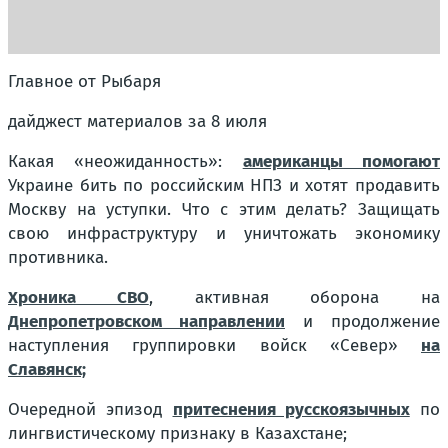
Главное от Рыбаря
дайджест материалов за 8 июля
Какая «неожиданность»:
американцы помогают
Украине бить по российским НПЗ и хотят продавить
Москву на уступки. Что с этим делать? Защищать
свою инфраструктуру и уничтожать экономику
противника.
Хроника СВО
, активная оборона на
Днепропетровском направлении
и продолжение
наступления группировки войск «Север»
на
Славянск;
Очередной эпизод
притеснения русскоязычных
по
лингвистическому признаку в Казахстане;