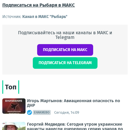
Подписаться на Рыбаря в МАКС
Источник:
Канал в МАКС "Рыбарь"
Подписывайтесь на наши каналы в МАКС и
Telegram
ПОДПИСАТЬСЯ НА МАКС
ПОДПИСАТЬСЯ НА TELEGRAM
Топ
Игорь Мартынов: Авиационная опасность по
ДНР
Сегодня, 14:09
ЕНАКИЕВО
Георгий Медведев: Сегодня утром украинские
нацисты нанесли очередную серию ударов по