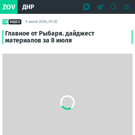
ZOV
ДНР
9 июля 2026, 01:30
ВИДЕО
Главное от Рыбаря. дайджест
материалов за 8 июля