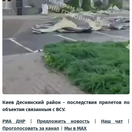
Киев Деснянский район - последствия прилетов по
объектам связанным с ВСУ.
РИА ДНР
|
Предложить новость
|
Наш чат
|
Проголосовать за канал
|
Мы в МАХ