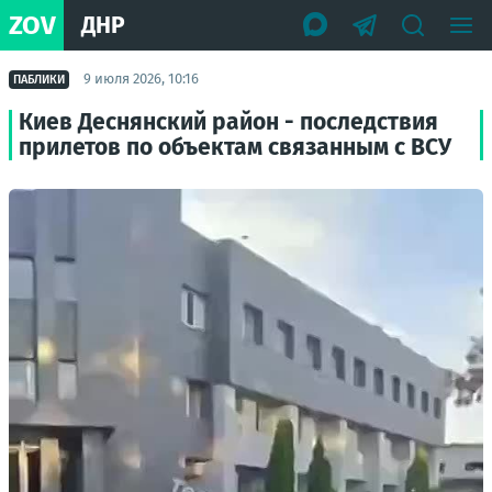
ZOV
ДНР
9 июля 2026, 10:16
ПАБЛИКИ
Киев Деснянский район - последствия
прилетов по объектам связанным с ВСУ