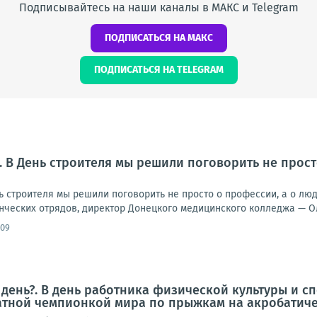
Подписывайтесь на наши каналы в МАКС и Telegram
ПОДПИСАТЬСЯ НА МАКС
ПОДПИСАТЬСЯ НА TELEGRAM
. В День строителя мы решили поговорить не прост
 строителя мы решили поговорить не просто о профессии, а о люд
нческих отрядов, директор Донецкого медицинского колледжа — Ол
:09
 день?. В день работника физической культуры и 
ратной чемпионкой мира по прыжкам на акробатич