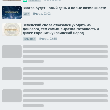
Завтра будет новый день и новые возможности
Вчера, 23:03
СМИ
Зеленский снова отказался уходить из
Донбасса, тем самым выразил готовность и
далее хоронить украинский народ
Вчера, 22:55
ПАБЛИКИ