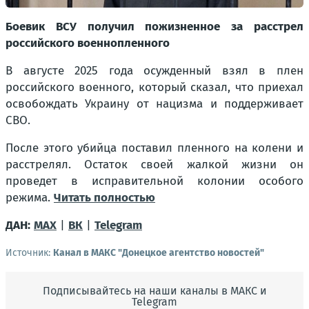
Боевик ВСУ получил пожизненное за расстрел
российского военнопленного
В августе 2025 года осужденный взял в плен
российского военного, который сказал, что приехал
освобождать Украину от нацизма и поддерживает
СВО.
После этого убийца поставил пленного на колени и
расстрелял. Остаток своей жалкой жизни он
проведет в исправительной колонии особого
режима.
Читать полностью
ДАН:
MAX
|
ВК
|
Telegram
Источник:
Канал в МАКС "Донецкое агентство новостей"
Подписывайтесь на наши каналы в МАКС и
Telegram