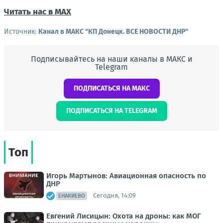
Читать нас в МАХ
Источник:
Канал в МАКС "КП Донeцк. ВСЕ НОВОСТИ ДНР"
Подписывайтесь на наши каналы в МАКС и
Telegram
ПОДПИСАТЬСЯ НА МАКС
ПОДПИСАТЬСЯ НА TELEGRAM
Топ
Игорь Мартынов: Авиационная опасность по
ДНР
Сегодня, 14:09
ЕНАКИЕВО
Евгений Лисицын: Охота на дроны: как МОГ