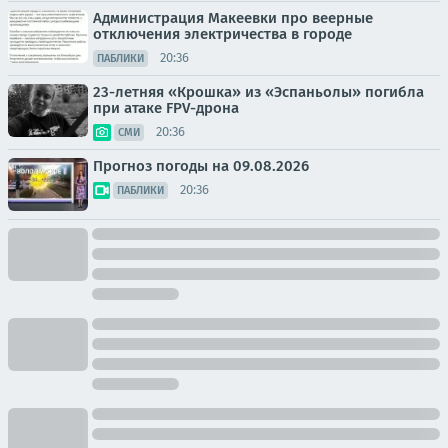
Администрация Макеевки про веерные
отключения электричества в городе
20:36
ПАБЛИКИ
23-летняя «Крошка» из «Эспаньолы» погибла
при атаке FPV-дрона
20:36
СМИ
Прогноз погоды на 09.08.2026
20:36
ПАБЛИКИ